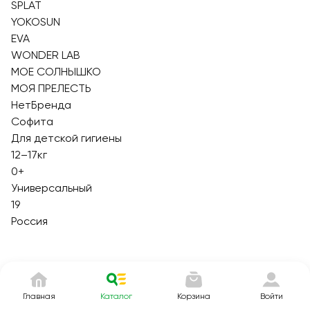
SPLAT
YOKOSUN
EVA
WONDER LAB
МОЕ СОЛНЫШКО
МОЯ ПРЕЛЕСТЬ
НетБренда
Софита
Для детской гигиены
12–17кг
0+
Универсальный
19
Россия
Главная
Каталог
Корзина
Войти