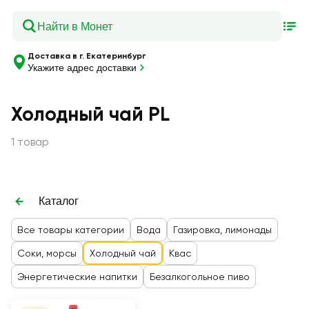
Доставка в г. Екатеринбург
Укажите адрес доставки
Холодный чай PL
1 товар
Каталог
Все товары категории
Вода
Газировка, лимонады
Соки, морсы
Холодный чай
Квас
Энергетические напитки
Безалкогольное пиво