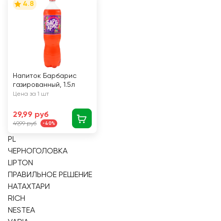
4.8
Напиток Барбарис
газированный, 1.5л
Цена за 1 шт
29,99 руб
49,99 руб
-40%
PL
ЧЕРНОГОЛОВКА
LIPTON
ПРАВИЛЬНОЕ РЕШЕНИЕ
НАТАХТАРИ
RICH
NESTEA