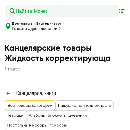
Доставка в г. Екатеринбург
Укажите адрес доставки
Канцелярские товары
Жидкость корректирующа
1 товар
Канцелярия, книги
Все товары категории
Пишущие принадлежности
Тетради
Альбомы, блокноты, дневники
Настольные наборы, приборы