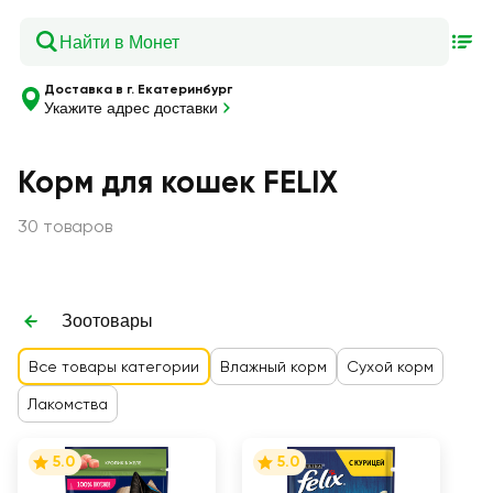
Доставка в г. Екатеринбург
Укажите адрес доставки
Корм для кошек FELIX
30 товаров
Зоотовары
Все товары категории
Влажный корм
Сухой корм
Лакомства
5.0
5.0