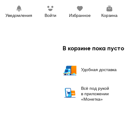
Уведомления
Войти
Избранное
Корзина
В корзине пока пусто
Удобная доставка
Всё под рукой
в приложении
«Монетка»