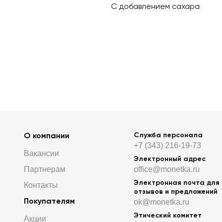
С добавлением сахара
О компании
Служба персонала
+7 (343) 216-19-73
Вакансии
Электронный адрес
Партнерам
office@monetka.ru
Электронная почта для
Контакты
отзывов и предложений
Покупателям
ok@monetka.ru
Этический комитет
Акции