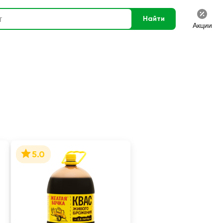
Найти
Акции
5.0