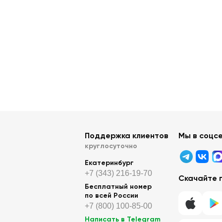
Поддержка клиентов
Мы в соцс
круглосуточно
Екатеринбург
+7 (343) 216-19-70
Скачайте 
Бесплатный номер
по всей России
+7 (800) 100-85-00
Написать в Telegram