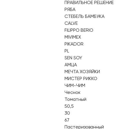
ПРАВИЛЬНОЕ РЕШЕНИЕ
РЯБА
СТЕБЕЛЬ БАМБУКА
CALVE
FILIPPO BERIO
MIVIMEX
PIKADOR
PL
SEN SOY
АМЦА
МЕЧТА ХОЗЯЙКИ
МИСТЕР РИККО
ЧИМ-ЧИМ
Чеснок
Томатный
50,5
30
67
Пастеризованный