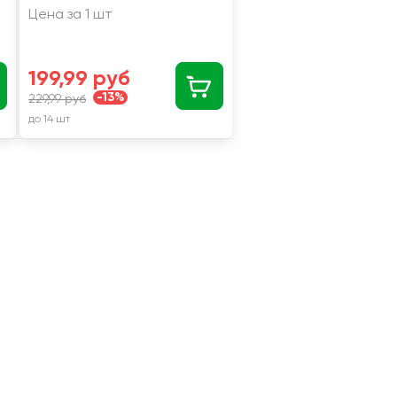
Цена за 1 шт
199,99 руб
-13%
229,99 руб
до 14 шт