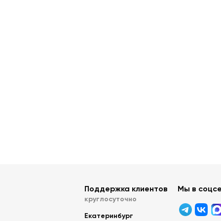
Поддержка клиентов
Мы в соцс
круглосуточно
Екатеринбург