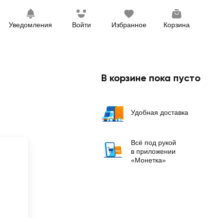
Уведомления
Войти
Избранное
Корзина
В корзине пока пусто
Удобная доставка
Всё под рукой
в приложении
«Монетка»