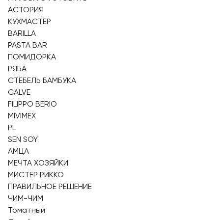
АСТОРИЯ
КУХМАСТЕР
BARILLA
PASTA BAR
ПОМИДОРКА
РЯБА
СТЕБЕЛЬ БАМБУКА
CALVE
FILIPPO BERIO
MIVIMEX
PL
SEN SOY
АМЦА
МЕЧТА ХОЗЯЙКИ
МИСТЕР РИККО
ПРАВИЛЬНОЕ РЕШЕНИЕ
ЧИМ-ЧИМ
Томатный