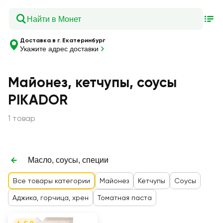
Доставка в г. Екатеринбург
Укажите адрес доставки
Майонез, кетчупы, соусы
PIKADOR
1 товар
Масло, соусы, специи
Все товары категории
Майонез
Кетчупы
Соусы
Аджика, горчица, хрен
Томатная паста