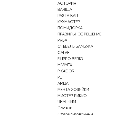
АСТОРИЯ
BARILLA
PASTA BAR
КУХМАСТЕР
ПОМИДОРКА
ПРАВИЛЬНОЕ РЕШЕНИЕ
РЯБА
СТЕБЕЛЬ БАМБУКА
CALVE
FILIPPO BERIO
MIVIMEX
PIKADOR
PL
АМЦА
МЕЧТА ХОЗЯЙКИ
МИСТЕР РИККО
ЧИМ-ЧИМ
Соевый
Стерилизованный