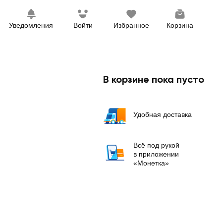
Уведомления
Войти
Избранное
Корзина
В корзине пока пусто
Удобная доставка
Всё под рукой
в приложении
«Монетка»