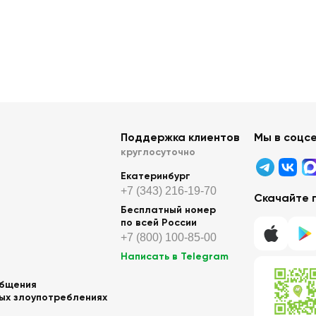
Поддержка клиентов
Мы в соцс
круглосуточно
Екатеринбург
+7 (343) 216-19-70
Скачайте 
Бесплатный номер
по всей России
+7 (800) 100-85-00
Написать в Telegram
общения
ных злоупотреблениях