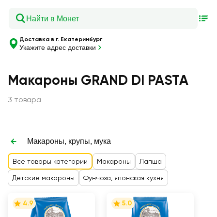
Доставка в г. Екатеринбург
Укажите адрес доставки
Макароны GRAND DI PASTA
3 товара
Макароны, крупы, мука
Все товары категории
Макароны
Лапша
Детские макароны
Фунчоза, японская кухня
4.9
5.0