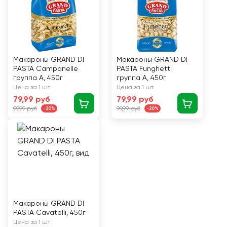
Макароны GRAND DI
Макароны GRAND DI
PASTA Campanelle
PASTA Funghetti
группа А, 450г
группа А, 450г
Цена за 1 шт
Цена за 1 шт
79,99 руб
79,99 руб
99,99 руб
99,99 руб
-20%
-20%
Макароны GRAND DI
PASTA Cavatelli, 450г
Цена за 1 шт