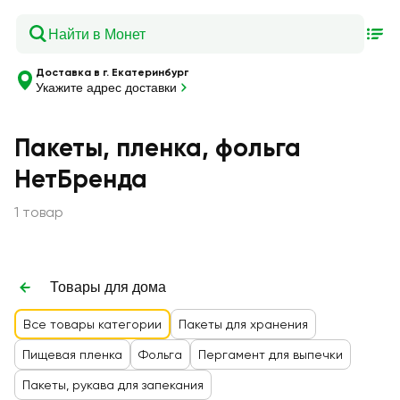
Доставка в г. Екатеринбург
Укажите адрес доставки
Пакеты, пленка, фольга
НетБренда
1 товар
Товары для дома
Все товары категории
Пакеты для хранения
Пищевая пленка
Фольга
Пергамент для выпечки
Пакеты, рукава для запекания