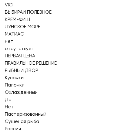
VICI
ВЫБИРАЙ ПОЛЕЗНОЕ
КРЕМ-ФИШ
ЛУНСКОЕ МОРЕ
МАТИАС
нет
отсутствует
ПЕРВАЯ ЦЕНА
ПРАВИЛЬНОЕ РЕШЕНИЕ
РЫБНЫЙ ДВОР
Кусочки
Палочки
Охлажденный
Да
Нет
Пастеризованный
Сушеная рыба
Россия