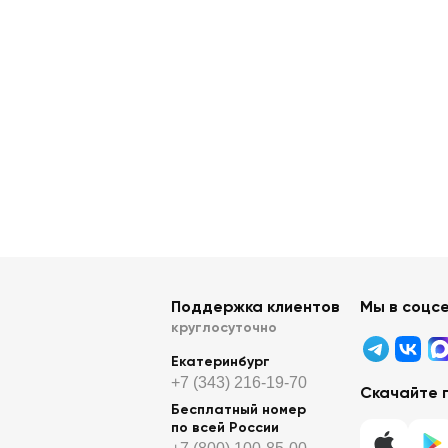
Поддержка клиентов
Мы в соцс
круглосуточно
Екатеринбург
+7 (343) 216-19-70
Скачайте 
Бесплатный номер
по всей России