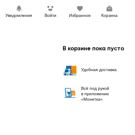
Уведомления
Войти
Избранное
Корзина
В корзине пока пусто
Удобная доставка
Всё под рукой
в приложении
«Монетка»