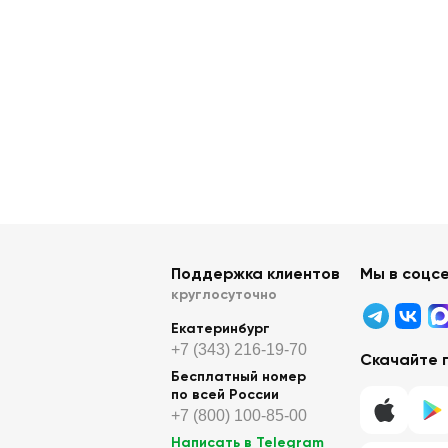
Поддержка клиентов
Мы в соцс
круглосуточно
Екатеринбург
+7 (343) 216-19-70
Скачайте 
Бесплатный номер
по всей России
+7 (800) 100-85-00
Написать в Telegram