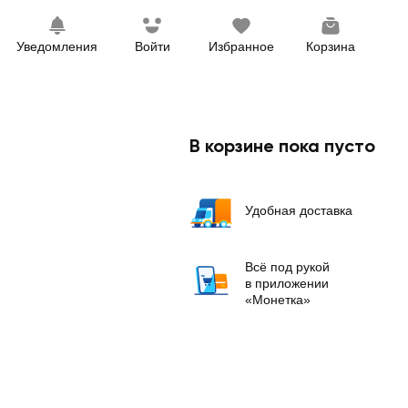
Уведомления
Войти
Избранное
Корзина
В корзине пока пусто
Удобная доставка
Всё под рукой
в приложении
«Монетка»