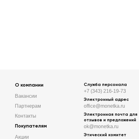
О компании
Служба персонала
+7 (343) 216-19-73
Вакансии
Электронный адрес
Партнерам
office@monetka.ru
Электронная почта для
Контакты
отзывов и предложений
Покупателям
ok@monetka.ru
Этический комитет
Акции