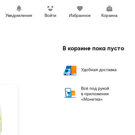
Уведомления
Войти
Избранное
Корзина
В корзине пока пусто
Удобная доставка
Всё под рукой
в приложении
«Монетка»