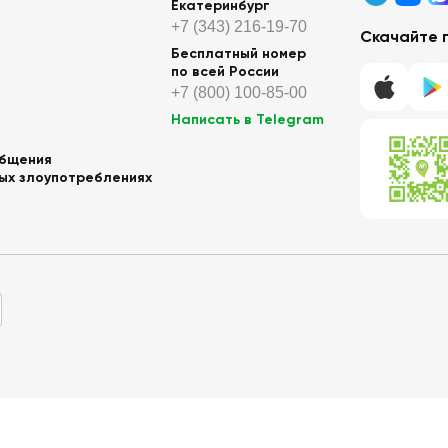
Екатеринбург
+7 (343) 216-19-70
Скачайте 
Бесплатный номер
по всей России
+7 (800) 100-85-00
Написать в Telegram
общения
ных злоупотреблениях