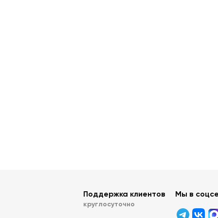
Поддержка клиентов
Мы в соцс
круглосуточно