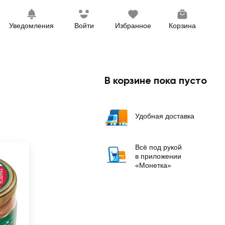
Уведомления
Войти
Избранное
Корзина
В корзине пока пусто
Удобная доставка
Всё под рукой
в приложении
«Монетка»