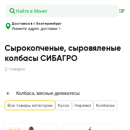
Доставка в г. Екатеринбург
Укажите адрес доставки
Сырокопченые, сыровяленые
колбасы СИБАГРО
2 товара
Колбаса, мясные деликатесы
Все товары категории
Кусок
Нарезка
Колбаски