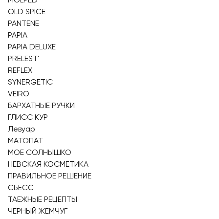
OLD SPICE
PANTENE
PAPIA
PAPIA DELUXE
PRELEST'
REFLEX
SYNERGETIC
VEIRO
БАРХАТНЫЕ РУЧКИ
ГЛИСС КУР
Левуар
МАТОПАТ
МОЕ СОЛНЫШКО
НЕВСКАЯ КОСМЕТИКА
ПРАВИЛЬНОЕ РЕШЕНИЕ
СЬЁСС
ТАЕЖНЫЕ РЕЦЕПТЫ
ЧЕРНЫЙ ЖЕМЧУГ