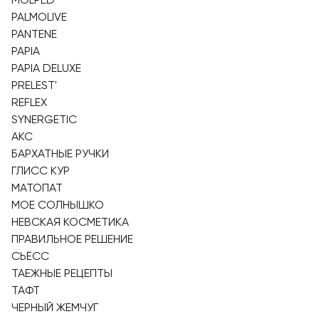
PALMOLIVE
PANTENE
PAPIA
PAPIA DELUXE
PRELEST'
REFLEX
SYNERGETIC
АКС
БАРХАТНЫЕ РУЧКИ
ГЛИСС КУР
МАТОПАТ
МОЕ СОЛНЫШКО
НЕВСКАЯ КОСМЕТИКА
ПРАВИЛЬНОЕ РЕШЕНИЕ
СЬЁСС
ТАЕЖНЫЕ РЕЦЕПТЫ
ТАФТ
ЧЕРНЫЙ ЖЕМЧУГ