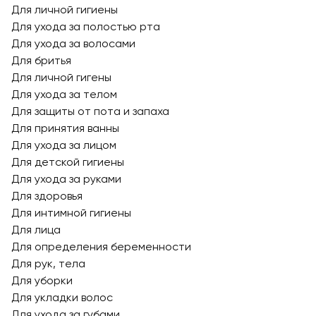
Для личной гигиены
Для ухода за полостью рта
Для ухода за волосами
Для бритья
Для личной гигены
Для ухода за телом
Для защиты от пота и запаха
Для принятия ванны
Для ухода за лицом
Для детской гигиены
Для ухода за руками
Для здоровья
Для интимной гигиены
Для лица
Для определения беременности
Для рук, тела
Для уборки
Для укладки волос
Для ухода за губами