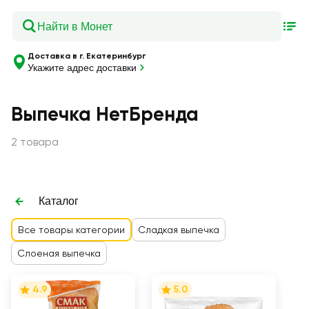
Доставка в г. Екатеринбург
Укажите адрес доставки
Выпечка НетБренда
2 товара
Каталог
Все товары категории
Сладкая выпечка
Слоеная выпечка
4.9
5.0