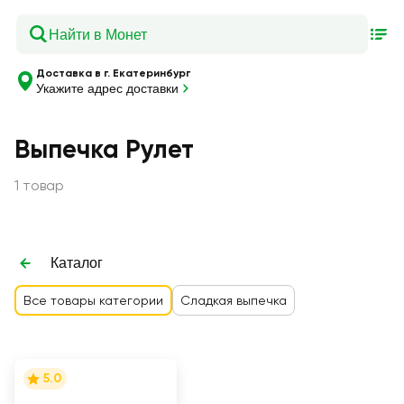
Доставка в г. Екатеринбург
Укажите адрес доставки
Выпечка Рулет
1 товар
Каталог
Все товары категории
Сладкая выпечка
5.0