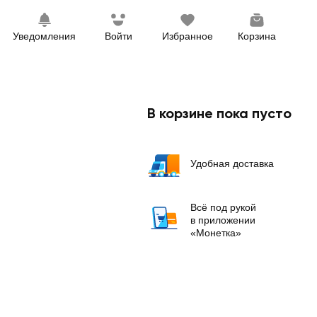
Уведомления
Войти
Избранное
Корзина
В корзине пока пусто
Удобная доставка
Всё под рукой
в приложении
«Монетка»