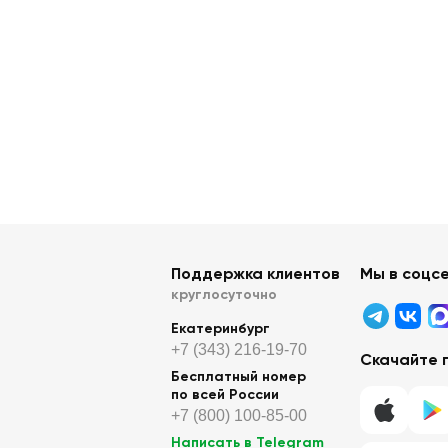
Поддержка клиентов
Мы в соцс
круглосуточно
Екатеринбург
+7 (343) 216-19-70
Скачайте 
Бесплатный номер
по всей России
+7 (800) 100-85-00
Написать в Telegram