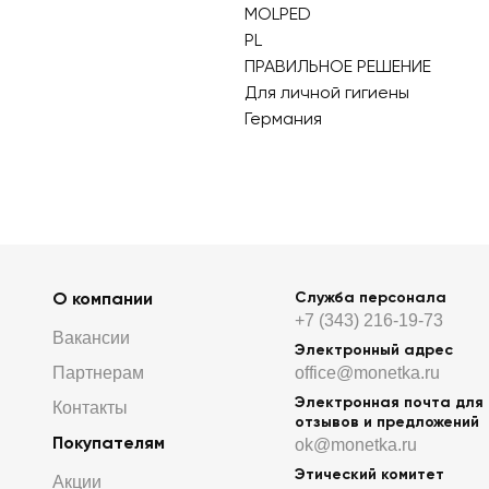
MOLPED
PL
ПРАВИЛЬНОЕ РЕШЕНИЕ
Для личной гигиены
Германия
О компании
Служба персонала
+7 (343) 216-19-73
Вакансии
Электронный адрес
Партнерам
office@monetka.ru
Электронная почта для
Контакты
отзывов и предложений
Покупателям
ok@monetka.ru
Этический комитет
Акции