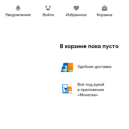
Уведомления
Войти
Избранное
Корзина
В корзине пока пусто
Удобная доставка
Всё под рукой
в приложении
«Монетка»