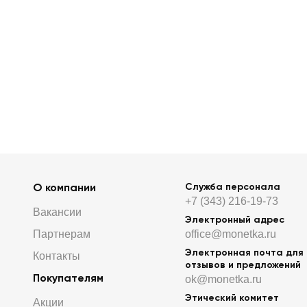
О компании
Служба персонала
+7 (343) 216-19-73
Вакансии
Электронный адрес
Партнерам
office@monetka.ru
Электронная почта для
Контакты
отзывов и предложений
Покупателям
ok@monetka.ru
Этический комитет
Акции