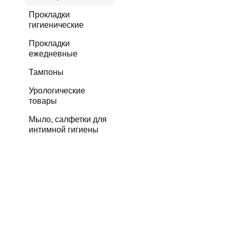
Прокладки
гигиенические
Прокладки
ежедневные
Тампоны
Урологические
товары
Мыло, салфетки для
интимной гигиены