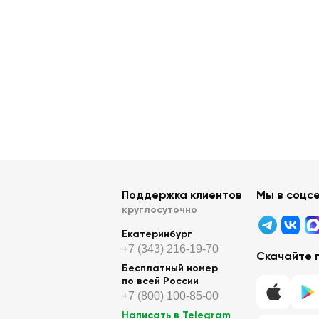
Поддержка клиентов
Мы в соцс
круглосуточно
Екатеринбург
+7 (343) 216-19-70
Скачайте 
Бесплатный номер
по всей России
+7 (800) 100-85-00
Написать в Telegram