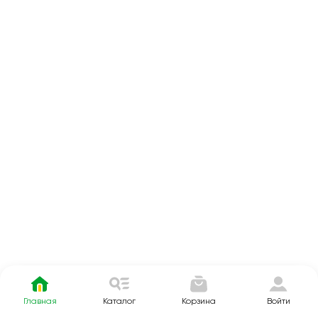
Главная
Каталог
Корзина
Войти