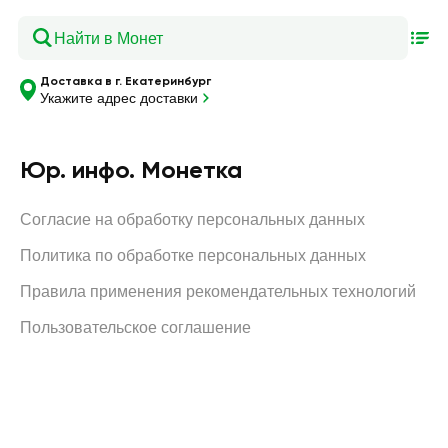
Доставка в г. Екатеринбург
Укажите адрес доставки
Юр. инфо. Монетка
Согласие на обработку персональных данных
Политика по обработке персональных данных
Правила применения рекомендательных технологий
Пользовательское соглашение