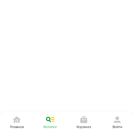
Главная
Каталог
Корзина
Войти