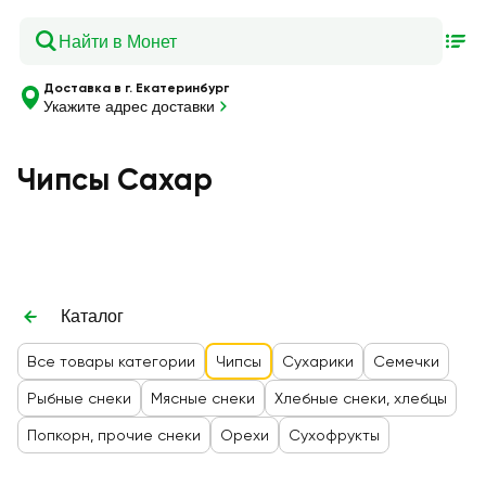
Доставка в г. Екатеринбург
Укажите адрес доставки
Чипсы Сахар
Каталог
Все товары категории
Чипсы
Сухарики
Семечки
Рыбные снеки
Мясные снеки
Хлебные снеки, хлебцы
Попкорн, прочие снеки
Орехи
Сухофрукты