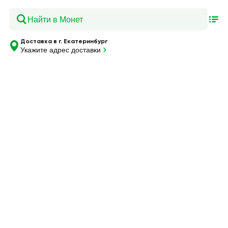
Доставка в г. Екатеринбург
Укажите адрес доставки