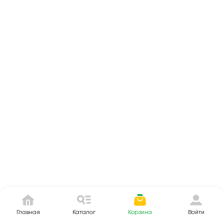
Главная
Каталог
Корзина
Войти