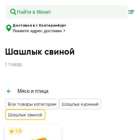
Доставка в г. Екатеринбург
Укажите адрес доставки
Шашлык свиной
1 товар
Мясо и птица
Все товары категории
Шашлык куриный
Шашлык свиной
1.0