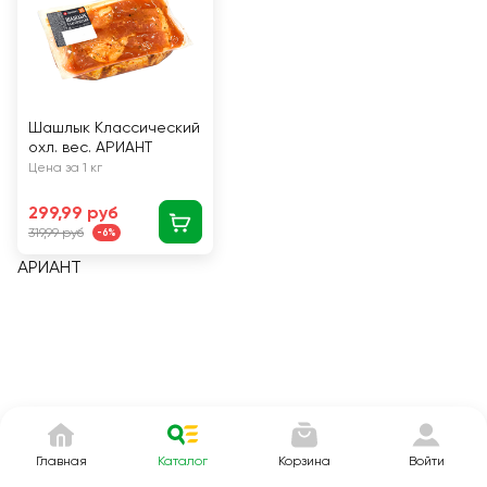
Шашлык Классический
охл. вес. АРИАНТ
Цена за 1 кг
299,99 руб
319,99 руб
-6%
АРИАНТ
Главная
Каталог
Корзина
Войти