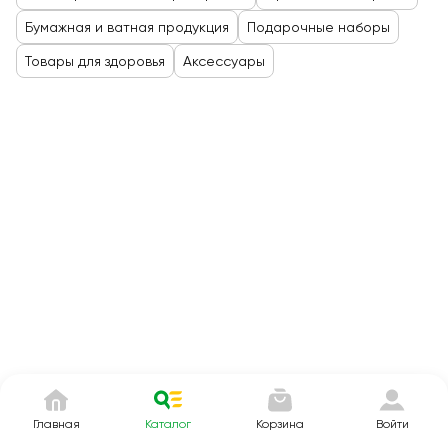
Бумажная и ватная продукция
Подарочные наборы
Товары для здоровья
Аксессуары
Главная
Каталог
Корзина
Войти