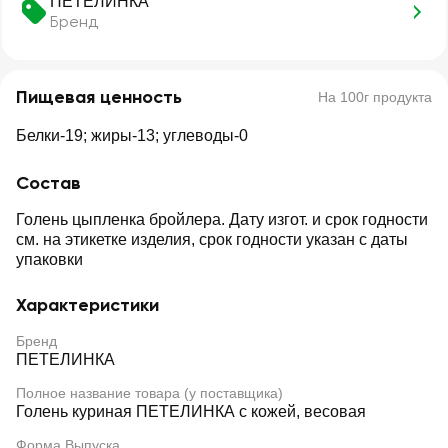
ПЕТЕЛИНКА
Бренд
Пищевая ценность
На 100г продукта
Белки-19; жиры-13; углеводы-0
Состав
Голень цыпленка бройлера. Дату изгот. и срок годности
см. на этикетке изделия, срок годности указан с даты
упаковки
Характеристики
Бренд
ПЕТЕЛИНКА
Полное название товара (у поставщика)
Голень куриная ПЕТЕЛИНКА с кожей, весовая
Форма Выпуска