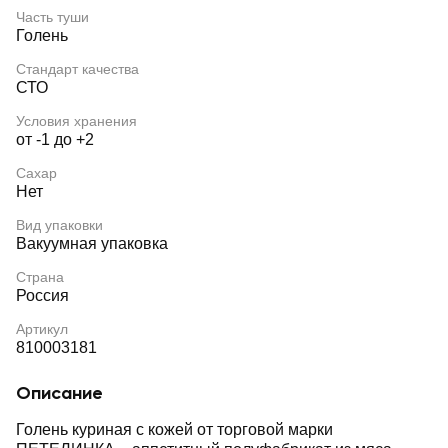
Часть туши
Голень
Стандарт качества
СТО
Условия хранения
от -1 до +2
Сахар
Нет
Вид упаковки
Вакуумная упаковка
Страна
Россия
Артикул
810003181
Описание
Голень куриная с кожей от торговой марки