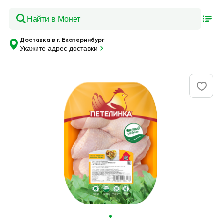
Доставка в г. Екатеринбург
Укажите адрес доставки