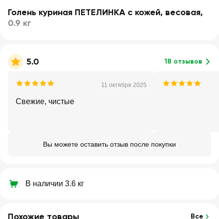
Голень куриная ПЕТЕЛИНКА с кожей, весовая
,
0.9 кг
5.0
18 отзывов
11 октября 2025
Свежие, чистые
Вы можете оставить отзыв после покупки
В наличии 3.6 кг
Похожие товары
Все