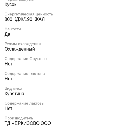
Кусок
Энергетическая ценность
800 КДЖ/190 ККАЛ
На кости
Да
Режим охлаждения
Охлажденный
Содержание Фруктозы
Нет
Содержание глютена
Нет
Вид мяса
Курятина
Содержание лактозы
Нет
Производитель
ТД ЧЕРКИЗОВО ООО