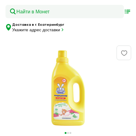
Доставка в г. Екатеринбург
Укажите адрес доставки