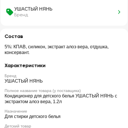
УШАСТЫЙ НЯНЬ
Бренд
Состав
5%: КПАВ, силикон, экстракт алоэ вера, отдушка,
консервант.
Характеристики
Бренд
УШАСТЫЙ НЯНЬ
Полное название товара (у поставщика)
Кондиционер для детского белья УШАСТЫЙ НЯНЬ с
экстрактом алоэ вера, 1.2л
Назначение
Для стирки детского белья
Детский товар