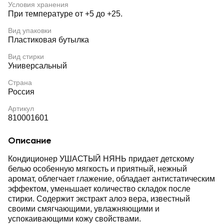
Условия хранения
При температуре от +5 до +25.
Вид упаковки
Пластиковая бутылка
Вид стирки
Универсальный
Страна
Россия
Артикул
810001601
Описание
Кондиционер УШАСТЫЙ НЯНЬ придает детскому
белью особенную мягкость и приятный, нежный
аромат, облегчает глажение, обладает антистатическим
эффектом, уменьшает количество складок после
стирки. Содержит экстракт алоэ вера, известный
своими смягчающими, увлажняющими и
успокаивающими кожу свойствами.