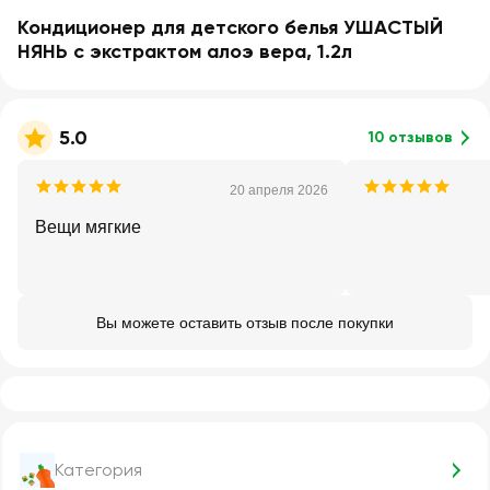
Кондиционер для детского белья УШАСТЫЙ
НЯНЬ с экстрактом алоэ вера, 1.2л
5.0
10 отзывов
20 апреля 2026
Вещи мягкие
Вы можете оставить отзыв после покупки
Категория