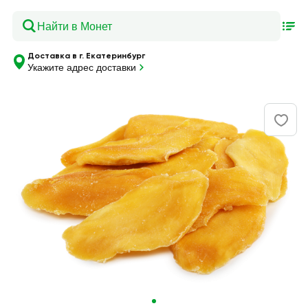
Доставка в г. Екатеринбург
Укажите адрес доставки