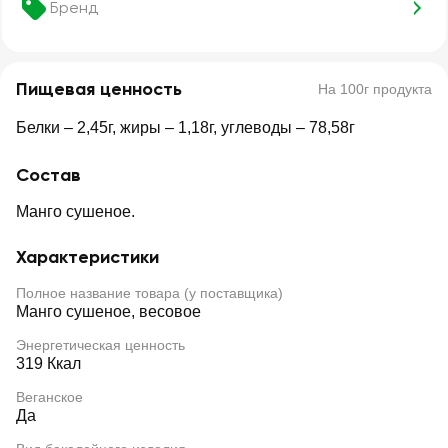
Бренд
Пищевая ценность
На 100г продукта
Белки – 2,45г, жиры – 1,18г, углеводы – 78,58г
Состав
Манго сушеное.
Характеристики
Полное название товара (у поставщика)
Манго сушеное, весовое
Энергетическая ценность
319 Ккал
Веганское
Да