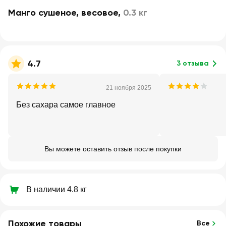
Манго сушеное, весовое
,
0.3 кг
4.7
3 отзыва
21 ноября 2025
Без сахара самое главное
Вы можете оставить отзыв после покупки
В наличии 4.8 кг
Похожие товары
Все