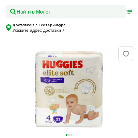
Доставка в г. Екатеринбург
Укажите адрес доставки