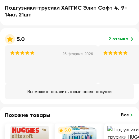
Подгузники-трусики ХАГГИС Элит Софт 4, 9-
14кг, 21шт
5.0
2 отзыва
26 февраля 2026
Вы можете оставить отзыв после покупки
Похожие товары
Все
5.0