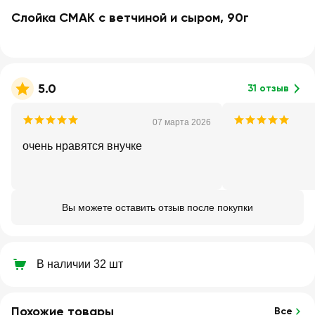
Слойка СМАК с ветчиной и сыром, 90г
5.0
31 отзыв
07 марта 2026
очень нравятся внучке
Вы можете оставить отзыв после покупки
В наличии 32 шт
Похожие товары
Все