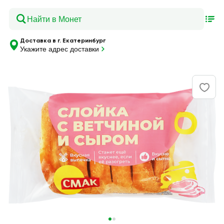
Доставка в г. Екатеринбург
Укажите адрес доставки