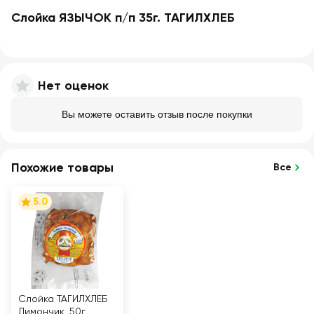
Слойка ЯЗЫЧОК п/п 35г. ТАГИЛХЛЕБ
Нет оценок
Вы можете оставить отзыв после покупки
Похожие товары
Все
5.0
Слойка ТАГИЛХЛЕБ
Лимончик, 50г