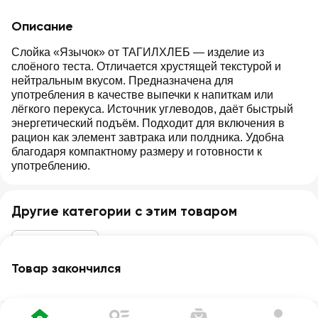
Описание
Слойка «Язычок» от ТАГИЛХЛЕБ — изделие из
слоёного теста. Отличается хрустящей текстурой и
нейтральным вкусом. Предназначена для
употребления в качестве выпечки к напиткам или
лёгкого перекуса. Источник углеводов, даёт быстрый
энергетический подъём. Подходит для включения в
рацион как элемент завтрака или полдника. Удобна
благодаря компактному размеру и готовности к
употреблению.
Другие категории с этим товаром
Хлеб и выпечка
Товар закончился