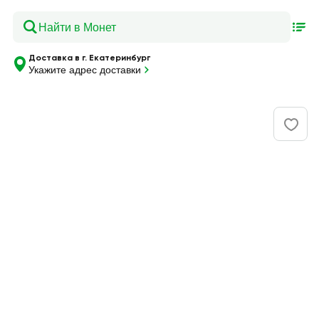
Доставка в г. Екатеринбург
Укажите адрес доставки