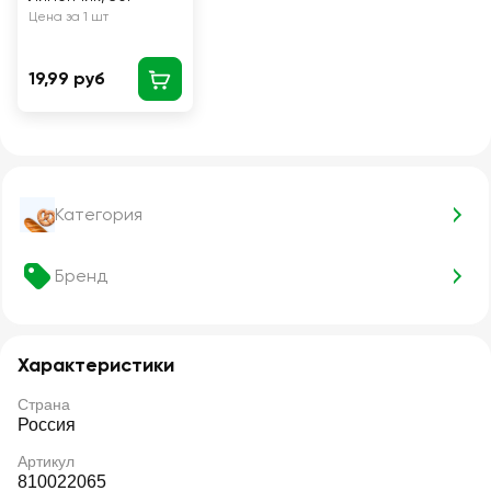
Цена за 1 шт
19,99 руб
Категория
Бренд
Характеристики
Страна
Россия
Артикул
810022065