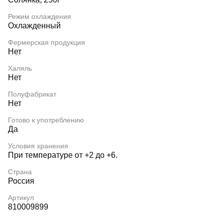
Режим охлаждения
Охлажденный
Фермерская продукция
Нет
Халяль
Нет
Полуфабрикат
Нет
Готово к употреблению
Да
Условия хранения
При температуре от +2 до +6.
Страна
Россия
Артикул
810009899