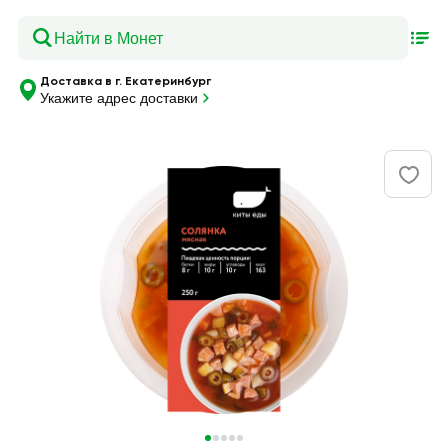
Доставка в г. Екатеринбург
Укажите адрес доставки