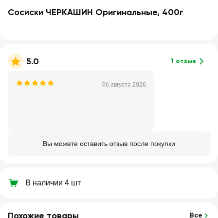
Сосиски ЧЕРКАШИН Оригинальные, 400г
5.0
1 отзыв
06 августа 2026
Вы можете оставить отзыв после покупки
В наличии 4 шт
Похожие товары
Все