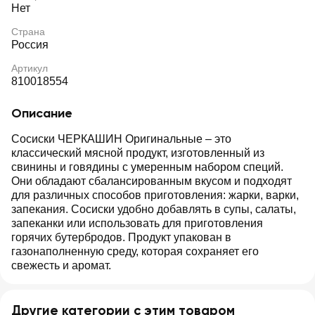
Нет
Страна
Россия
Артикул
810018554
Описание
Сосиски ЧЕРКАШИН Оригинальные – это
классический мясной продукт, изготовленный из
свинины и говядины с умеренным набором специй.
Они обладают сбалансированным вкусом и подходят
для различных способов приготовления: жарки, варки,
запекания. Сосиски удобно добавлять в супы, салаты,
запеканки или использовать для приготовления
горячих бутербродов. Продукт упакован в
газонаполненную среду, которая сохраняет его
свежесть и аромат.
Другие категории с этим товаром