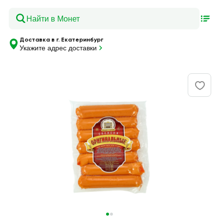
Доставка в г. Екатеринбург
Укажите адрес доставки