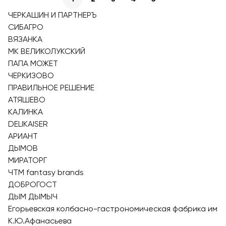
ЧЕРКАШИН И ПАРТНЕРЪ
СИБАГРО
ВЯЗАНКА
МК ВЕЛИКОЛУКСКИЙ
ПАПА МОЖЕТ
ЧЕРКИЗОВО
ПРАВИЛЬНОЕ РЕШЕНИЕ
АТЯШЕВО
КАЛИНКА
DELIKAISER
АРИАНТ
ДЫМОВ
МИРАТОРГ
ЧТМ fantasy brands
ДОБРОГОСТ
ДЫМ ДЫМЫЧ
Егорьевская колбасно-гастрономическая фабрика им
К.Ю.Афанасьева