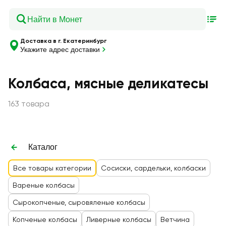
Доставка в г. Екатеринбург
Укажите адрес доставки
Колбаса, мясные деликатесы
163 товара
Каталог
Все товары категории
Сосиски, сардельки, колбаски
Вареные колбасы
Сырокопченые, сыровяленые колбасы
Копченые колбасы
Ливерные колбасы
Ветчина