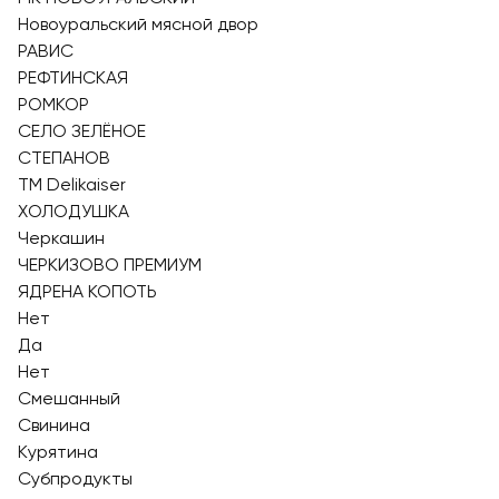
Новоуральский мясной двор
РАВИС
РЕФТИНСКАЯ
РОМКОР
СЕЛО ЗЕЛЁНОЕ
СТЕПАНОВ
ТМ Delikaiser
ХОЛОДУШКА
Черкашин
ЧЕРКИЗОВО ПРЕМИУМ
ЯДРЕНА КОПОТЬ
Нет
Да
Нет
Смешанный
Свинина
Курятина
Субпродукты