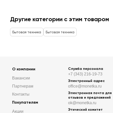
Другие категории с этим товаром
Бытовая техника
Бытовая техника
О компании
Служба персонала
+7 (343) 216-19-73
Вакансии
Электронный адрес
Партнерам
office@monetka.ru
Электронная почта для
Контакты
отзывов и предложений
Покупателям
ok@monetka.ru
Этический комитет
Акции