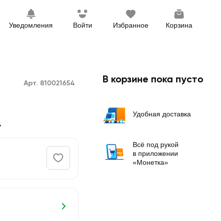
Уведомления
Войти
Избранное
Корзина
В корзине пока пусто
Арт. 810021654
Удобная доставка
L
Всё под рукой
в приложении
«Монетка»