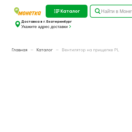
Каталог
Доставка в г. Екатеринбург
Укажите адрес доставки
Главная
—
Каталог
—
Вентилятор на прищепке PL