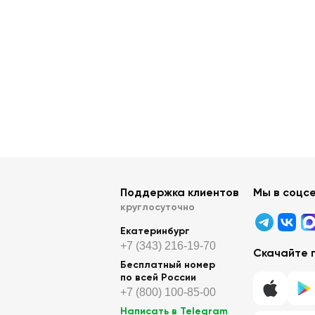
Поддержка клиентов
Мы в соцс
круглосуточно
Екатеринбург
+7 (343) 216-19-70
Скачайте 
Бесплатный номер
по всей России
+7 (800) 100-85-00
Написать в Telegram