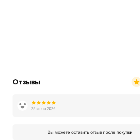
Отзывы
25 июня 2026
Вы можете оставить отзыв после покупки