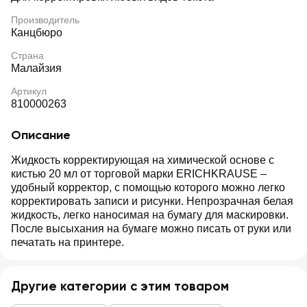
Производитель
Канцбюро
Страна
Малайзия
Артикул
810000263
Описание
Жидкость корректирующая на химической основе с
кистью 20 мл от торговой марки ERICHKRAUSE –
удобный корректор, с помощью которого можно легко
корректировать записи и рисунки. Непрозрачная белая
жидкость, легко наносимая на бумагу для маскировки.
После высыхания на бумаге можно писать от руки или
печатать на принтере.
Другие категории с этим товаром