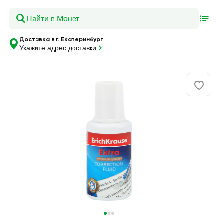
Доставка в г. Екатеринбург
Укажите адрес доставки