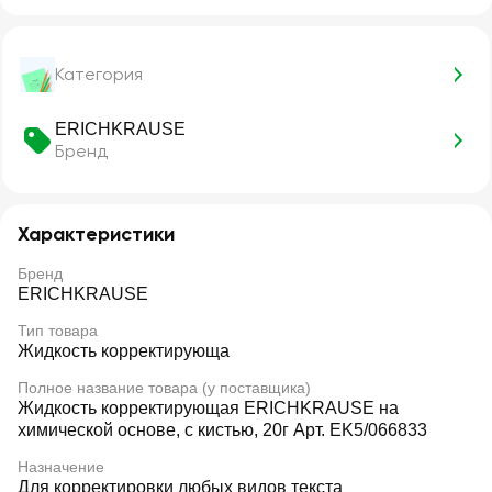
Категория
ERICHKRAUSE
Бренд
Характеристики
Бренд
ERICHKRAUSE
Тип товара
Жидкость корректирующа
Полное название товара (у поставщика)
Жидкость корректирующая ERICHKRAUSE на
химической основе, с кистью, 20г Арт. EK5/066833
Назначение
Для корректировки любых видов текста