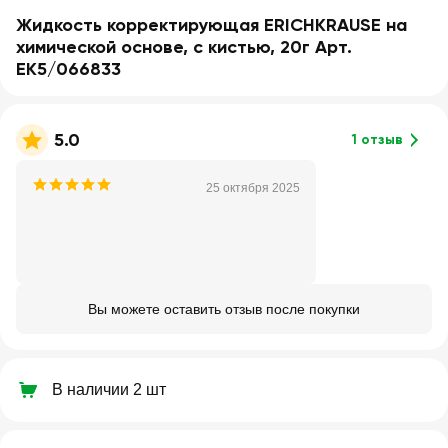
Жидкость корректирующая ERICHKRAUSE на
химической основе, с кистью, 20г Арт.
EK5/066833
5.0
1 отзыв
25 октября 2025
Вы можете оставить отзыв после покупки
В наличии 2 шт