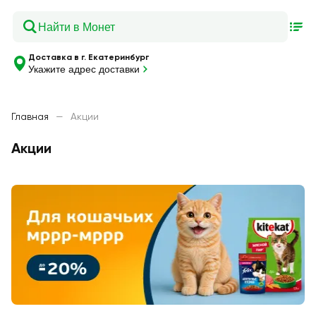
Доставка в г. Екатеринбург
Укажите адрес доставки
Главная
—
Акции
Акции