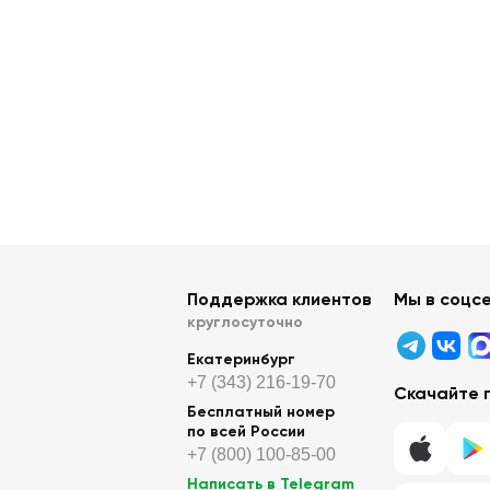
Поддержка клиентов
Мы в соцс
круглосуточно
Екатеринбург
+7 (343) 216-19-70
Скачайте 
Бесплатный номер
по всей России
+7 (800) 100-85-00
Написать в Telegram