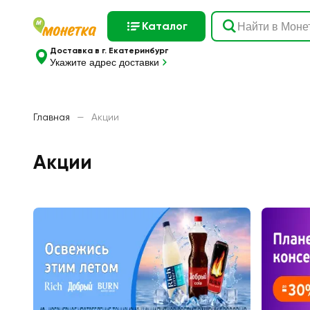
Каталог
Доставка в г. Екатеринбург
Укажите адрес доставки
Главная
—
Акции
Акции