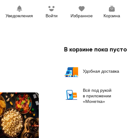
Уведомления
Войти
Избранное
Корзина
В корзине пока пусто
Удобная доставка
Всё под рукой
в приложении
«Монетка»