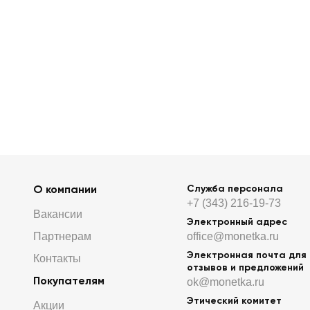
О компании
Служба персонала
+7 (343) 216-19-73
Вакансии
Электронный адрес
Партнерам
office@monetka.ru
Электронная почта для
Контакты
отзывов и предложений
Покупателям
ok@monetka.ru
Этический комитет
Акции