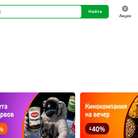
Найти
Акции