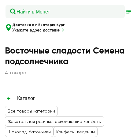
Доставка в г. Екатеринбург
Укажите адрес доставки
Восточные сладости Семена
подсолнечника
4 товара
Каталог
Все товары категории
Жевательная резинка, освежающие конфеты
Шоколад, батончики
Конфеты, леденцы