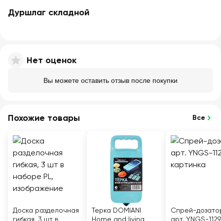
Дуршлаг складной
Нет оценок
Вы можете оставить отзыв после покупки
Похожие товары
Все
Доска разделочная
Терка DOMIANI
Спрей-дозато
гибкая, 3 шт в
Home and living,
арт. YNGS-1129