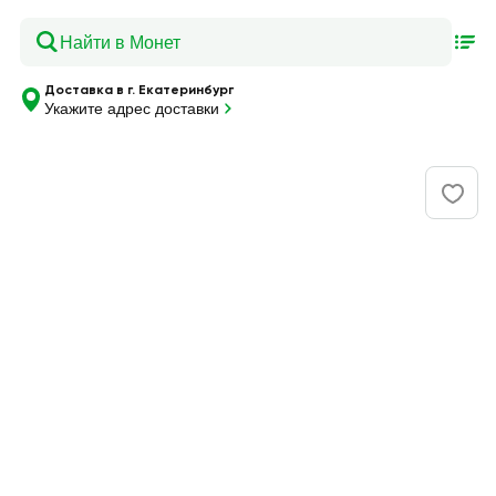
Доставка в г. Екатеринбург
Укажите адрес доставки