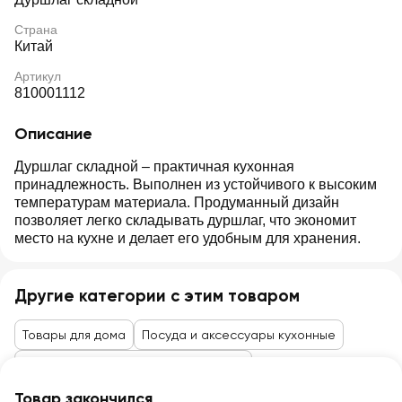
Страна
Китай
Артикул
810001112
Описание
Дуршлаг складной – практичная кухонная
принадлежность. Выполнен из устойчивого к высоким
температурам материала. Продуманный дизайн
позволяет легко складывать дуршлаг, что экономит
место на кухне и делает его удобным для хранения.
Другие категории с этим товаром
Товары для дома
Посуда и аксессуары кухонные
Аксессуары для кухни и сервировки
Товар закончился