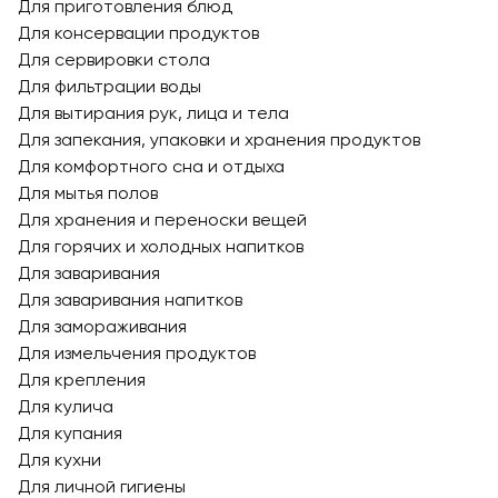
Для приготовления блюд
Для консервации продуктов
Для сервировки стола
Для фильтрации воды
Для вытирания рук, лица и тела
Для запекания, упаковки и хранения продуктов
Для комфортного сна и отдыха
Для мытья полов
Для хранения и переноски вещей
Для горячих и холодных напитков
Для заваривания
Для заваривания напитков
Для замораживания
Для измельчения продуктов
Для крепления
Для кулича
Для купания
Для кухни
Для личной гигиены