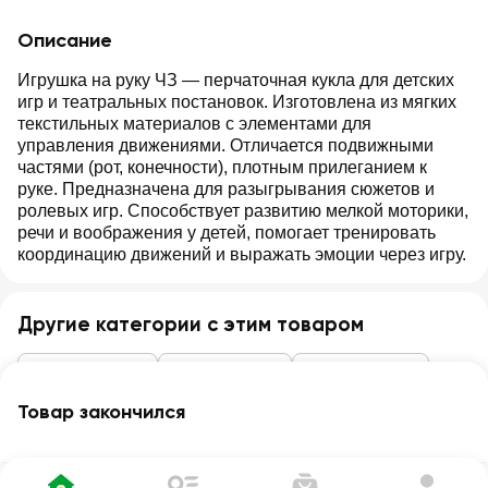
Описание
Игрушка на руку ЧЗ — перчаточная кукла для детских
игр и театральных постановок. Изготовлена из мягких
текстильных материалов с элементами для
управления движениями. Отличается подвижными
частями (рот, конечности), плотным прилеганием к
руке. Предназначена для разыгрывания сюжетов и
ролевых игр. Способствует развитию мелкой моторики,
речи и воображения у детей, помогает тренировать
координацию движений и выражать эмоции через игру.
Другие категории с этим товаром
Детские товары
Игрушки и игры
Мягкие игрушки
Товар закончился