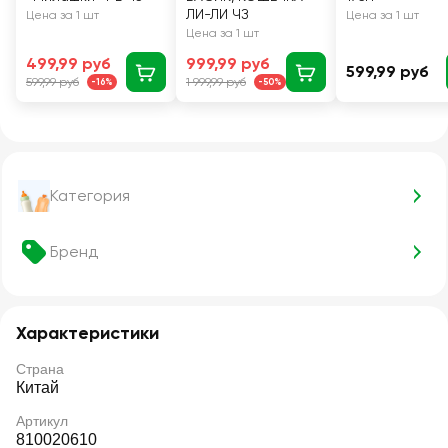
ЛИ-ЛИ ЧЗ
Цена за 1 шт
Цена за 1 шт
Цена за 1 шт
499,99 руб
999,99 руб
599,99 руб
599,99 руб
1 999,99 руб
-16%
-50%
Категория
Бренд
Характеристики
Страна
Китай
Артикул
810020610