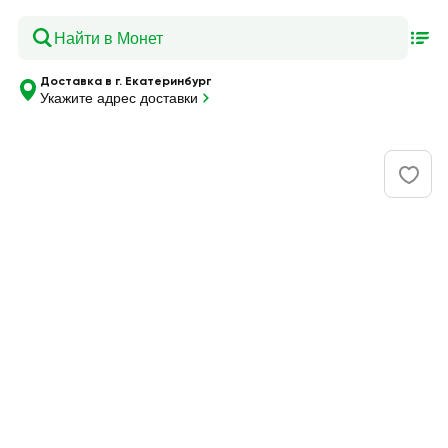
Доставка в г. Екатеринбург
Укажите адрес доставки