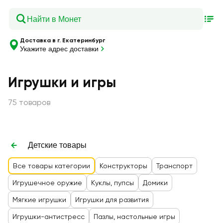
Доставка в г. Екатеринбург
Укажите адрес доставки
Игрушки и игры
75 товаров
Детские товары
Все товары категории
Конструкторы
Транспорт
Игрушечное оружие
Куклы, пупсы
Домики
Мягкие игрушки
Игрушки для развития
Игрушки-антистресс
Пазлы, настольные игры