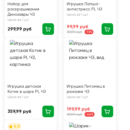
Набор для
Игрушка Лапша-
раскрашивания
антистресс PL ЧЗ
Динозавры ЧЗ
Цена за 1 шт
Цена за 1 шт
99,99 руб
299,99 руб
359,99 руб
-72%
Игрушка детская
Игрушка Питомец в
Котик в шаре PL ЧЗ
рюкзаке ЧЗ
Цена за 1 шт
Цена за 1 шт
199,99 руб
359,99 руб
359,99 руб
-44%
5.0