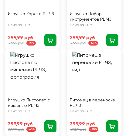
Игрушка Карета PL ЧЗ
Игрушка Набор
инструментов PL ЧЗ
Цена за 1 шт
Цена за 1 шт
299,99 руб
299,99 руб
399,99 руб
599,99 руб
-25%
-50%
Игрушка Пистолет с
Питомец в переноске
мишенью PL ЧЗ
PL ЧЗ
Цена за 1 шт
Цена за 1 шт
359,99 руб
399,99 руб
899,99 руб
499,99 руб
-60%
-20%