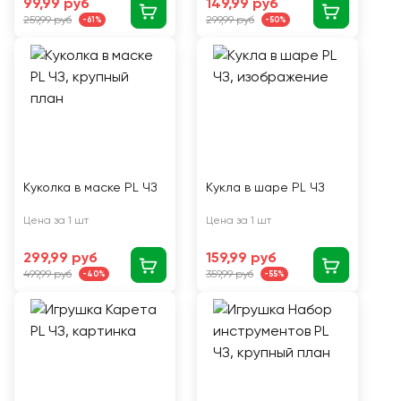
99,99 руб
149,99 руб
259,99 руб
299,99 руб
-61%
-50%
Куколка в маске PL ЧЗ
Кукла в шаре PL ЧЗ
Цена за 1 шт
Цена за 1 шт
299,99 руб
159,99 руб
499,99 руб
359,99 руб
-40%
-55%