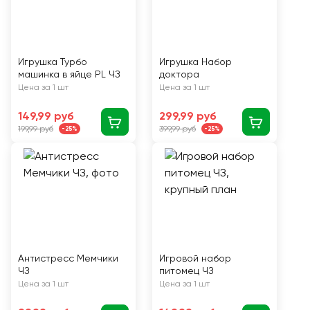
Игрушка Турбо
Игрушка Набор
машинка в яйце PL ЧЗ
доктора
Цена за 1 шт
Цена за 1 шт
149,99 руб
299,99 руб
199,99 руб
399,99 руб
-25%
-25%
Антистресс Мемчики
Игровой набор
ЧЗ
питомец ЧЗ
Цена за 1 шт
Цена за 1 шт