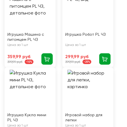
Игрушка Машина с
Игрушка Робот PL ЧЗ
питомцем PL ЧЗ
Цена за 1 шт
Цена за 1 шт
359,99 руб
299,99 руб
399,99 руб
399,99 руб
-10%
-25%
Игрушка Кукла мини
Игровой набор для
PL ЧЗ
лепки
Цена за 1 шт
Цена за 1 шт