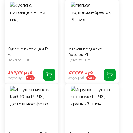
Кукла с питомцем PL
Мягкая подвеска-
ЧЗ
брелок PL
Цена за 1 шт
Цена за 1 шт
349,99 руб
299,99 руб
399,99 руб
399,99 руб
-12%
-25%