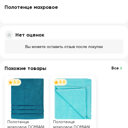
Полотенце махровое
Нет оценок
Вы можете оставить отзыв после покупки
Похожие товары
Все
5.0
5.0
Полотенце
Полотенце
махровое DOMIANI
махровое DOMIANI