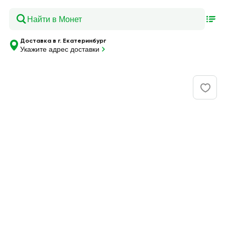
Доставка в г. Екатеринбург
Укажите адрес доставки