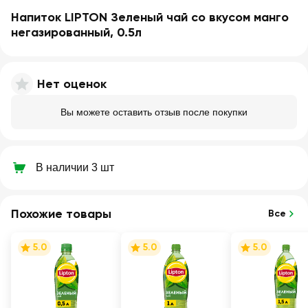
Напиток LIPTON Зеленый чай со вкусом манго
негазированный, 0.5л
Нет оценок
Вы можете оставить отзыв после покупки
В наличии 3 шт
Похожие товары
Все
5.0
5.0
5.0