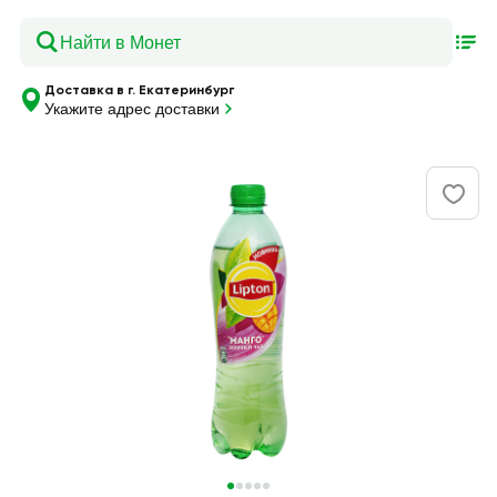
Доставка в г. Екатеринбург
Укажите адрес доставки