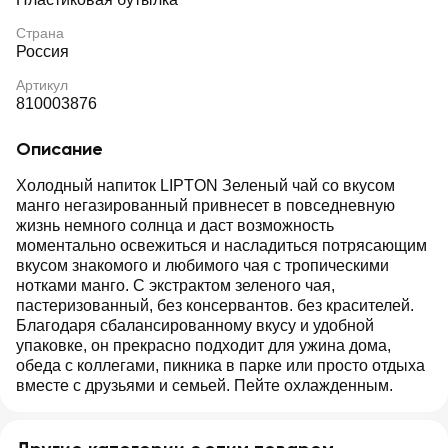
Страна
Россия
Артикул
810003876
Описание
Холодный напиток LIPTON Зеленый чай со вкусом
манго негазированный привнесет в повседневную
жизнь немного солнца и даст возможность
моментально освежиться и насладиться потрясающим
вкусом знакомого и любимого чая с тропическими
нотками манго. С экстрактом зеленого чая,
пастеризованный, без консервантов. без красителей.
Благодаря сбалансированному вкусу и удобной
упаковке, он прекрасно подходит для ужина дома,
обеда с коллегами, пикника в парке или просто отдыха
вместе с друзьями и семьей. Пейте охлажденным.