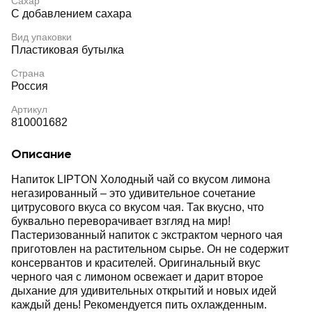
Сахар
С добавлением сахара
Вид упаковки
Пластиковая бутылка
Страна
Россия
Артикул
810001682
Описание
Напиток LIPTON Холодный чай со вкусом лимона
негазированный – это удивительное сочетание
цитрусового вкуса со вкусом чая. Так вкусно, что
буквально переворачивает взгляд на мир!
Пастеризованный напиток с экстрактом черного чая
приготовлен на растительном сырье. Он не содержит
консервантов и красителей. Оригинальный вкус
черного чая с лимоном освежает и дарит второе
дыхание для удивительных открытий и новых идей
каждый день! Рекомендуется пить охлажденным.