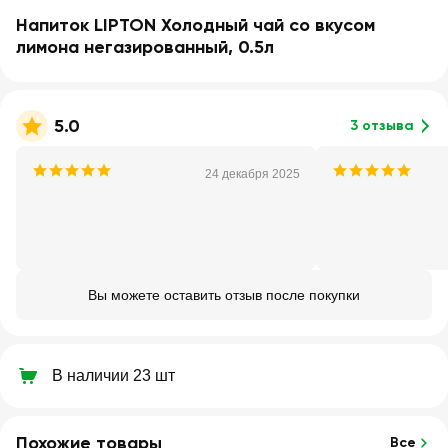
Напиток LIPTON Холодный чай со вкусом
лимона негазированный, 0.5л
5.0
3 отзыва
24 декабря 2025
Вы можете оставить отзыв после покупки
В наличии 23 шт
Похожие товары
Все