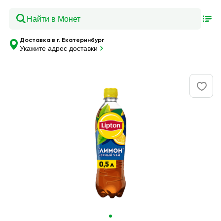
Доставка в г. Екатеринбург
Укажите адрес доставки