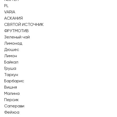
PL
VARIA
АСКАНИЯ
СВЯТОЙ ИСТОЧНИК
ФРУТМОТИВ
Зеленый чай
Лимонад
Дюшес
Лимон
Байкал
Груша
Тархун
Барбарис
Вишня
Малина
Персик
Саперави
Фейхоа